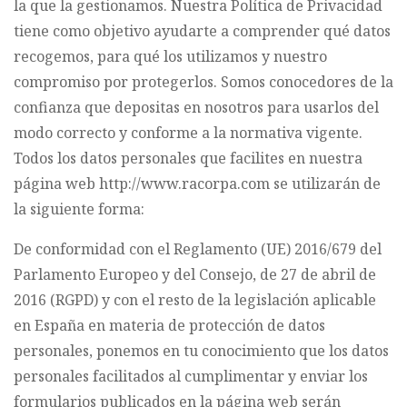
la que la gestionamos. Nuestra Política de Privacidad
tiene como objetivo ayudarte a comprender qué datos
recogemos, para qué los utilizamos y nuestro
compromiso por protegerlos. Somos conocedores de la
confianza que depositas en nosotros para usarlos del
modo correcto y conforme a la normativa vigente.
Todos los datos personales que facilites en nuestra
página web http://www.racorpa.com se utilizarán de
la siguiente forma:
De conformidad con el Reglamento (UE) 2016/679 del
Parlamento Europeo y del Consejo, de 27 de abril de
2016 (RGPD) y con el resto de la legislación aplicable
en España en materia de protección de datos
personales, ponemos en tu conocimiento que los datos
personales facilitados al cumplimentar y enviar los
formularios publicados en la página web serán