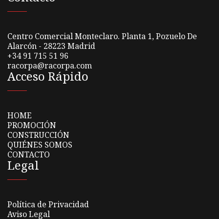
Centro Comercial Monteclaro. Planta 1, Pozuelo De
Alarcón - 28223 Madrid
+34 91 715 51 96
racorpa@racorpa.com
Acceso Rápido
HOME
PROMOCIÓN
CONSTRUCCIÓN
QUIÉNES SOMOS
CONTACTO
Legal
Política de Privacidad
Aviso Legal