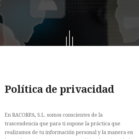
Política de privacidad
En RACORPA, S.L. somos conscientes de la
trascendencia que para ti supone la práctica que
realizamos de tu información personal y la manera en