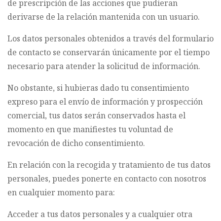
de prescripción de las acciones que pudieran
derivarse de la relación mantenida con un usuario.
Los datos personales obtenidos a través del formulario
de contacto se conservarán únicamente por el tiempo
necesario para atender la solicitud de información.
No obstante, si hubieras dado tu consentimiento
expreso para el envío de información y prospección
comercial, tus datos serán conservados hasta el
momento en que manifiestes tu voluntad de
revocación de dicho consentimiento.
En relación con la recogida y tratamiento de tus datos
personales, puedes ponerte en contacto con nosotros
en cualquier momento para:
Acceder a tus datos personales y a cualquier otra