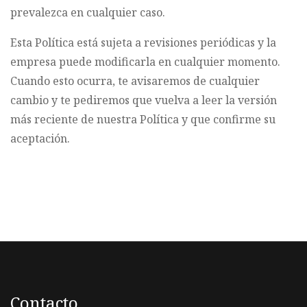
prevalezca en cualquier caso.
Esta Política está sujeta a revisiones periódicas y la
empresa puede modificarla en cualquier momento.
Cuando esto ocurra, te avisaremos de cualquier
cambio y te pediremos que vuelva a leer la versión
más reciente de nuestra Política y que confirme su
aceptación.
Contacto