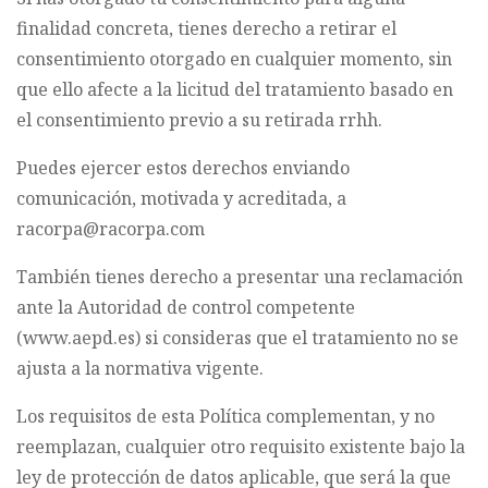
finalidad concreta, tienes derecho a retirar el
consentimiento otorgado en cualquier momento, sin
que ello afecte a la licitud del tratamiento basado en
el consentimiento previo a su retirada rrhh.
Puedes ejercer estos derechos enviando
comunicación, motivada y acreditada, a
racorpa@racorpa.com
También tienes derecho a presentar una reclamación
ante la Autoridad de control competente
(www.aepd.es) si consideras que el tratamiento no se
ajusta a la normativa vigente.
Los requisitos de esta Política complementan, y no
reemplazan, cualquier otro requisito existente bajo la
ley de protección de datos aplicable, que será la que