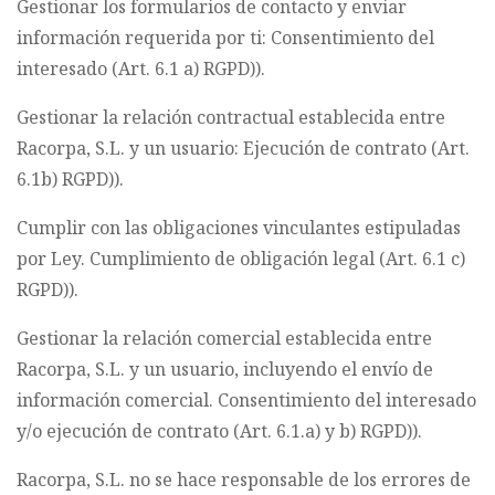
Gestionar los formularios de contacto y enviar
información requerida por ti: Consentimiento del
interesado (Art. 6.1 a) RGPD)).
Gestionar la relación contractual establecida entre
Racorpa, S.L. y un usuario: Ejecución de contrato (Art.
6.1b) RGPD)).
Cumplir con las obligaciones vinculantes estipuladas
por Ley. Cumplimiento de obligación legal (Art. 6.1 c)
RGPD)).
Gestionar la relación comercial establecida entre
Racorpa, S.L. y un usuario, incluyendo el envío de
información comercial. Consentimiento del interesado
y/o ejecución de contrato (Art. 6.1.a) y b) RGPD)).
Racorpa, S.L. no se hace responsable de los errores de