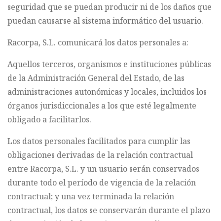
seguridad que se puedan producir ni de los daños que
puedan causarse al sistema informático del usuario.
Racorpa, S.L. comunicará los datos personales a:
Aquellos terceros, organismos e instituciones públicas
de la Administración General del Estado, de las
administraciones autonómicas y locales, incluidos los
órganos jurisdiccionales a los que esté legalmente
obligado a facilitarlos.
Los datos personales facilitados para cumplir las
obligaciones derivadas de la relación contractual
entre Racorpa, S.L. y un usuario serán conservados
durante todo el período de vigencia de la relación
contractual; y una vez terminada la relación
contractual, los datos se conservarán durante el plazo