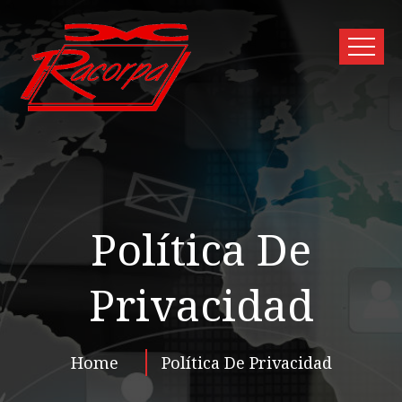
Política De
Privacidad
Home
Política De Privacidad