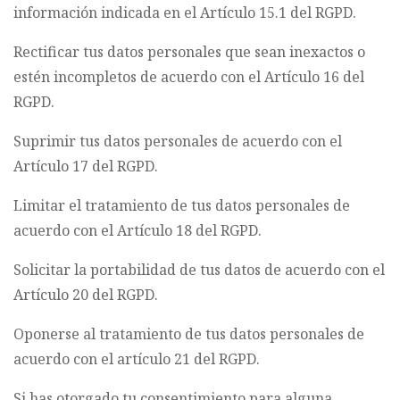
información indicada en el Artículo 15.1 del RGPD.
Rectificar tus datos personales que sean inexactos o
estén incompletos de acuerdo con el Artículo 16 del
RGPD.
Suprimir tus datos personales de acuerdo con el
Artículo 17 del RGPD.
Limitar el tratamiento de tus datos personales de
acuerdo con el Artículo 18 del RGPD.
Solicitar la portabilidad de tus datos de acuerdo con el
Artículo 20 del RGPD.
Oponerse al tratamiento de tus datos personales de
acuerdo con el artículo 21 del RGPD.
Si has otorgado tu consentimiento para alguna