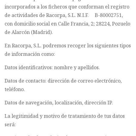
incorporados a los ficheros que conforman el registro
de actividades de Racorpa, S.L. N.I.F. B-80002751,
con domicilio social en Calle Francia, 2; 28224, Pozuelo
de Alarcón (Madrid).
En Racorpa, S.L. podremos recoger los siguientes tipos
de información como:
Datos identificativos: nombre y apellidos.
Datos de contacto: dirección de correo electrónico,
teléfono.
Datos de navegación, localización, dirección IP.
La legitimidad y motivo de tratamiento de tus datos
será: