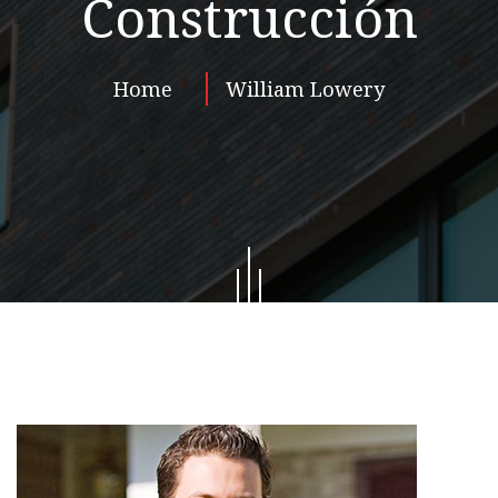
Construcción
Home
William Lowery