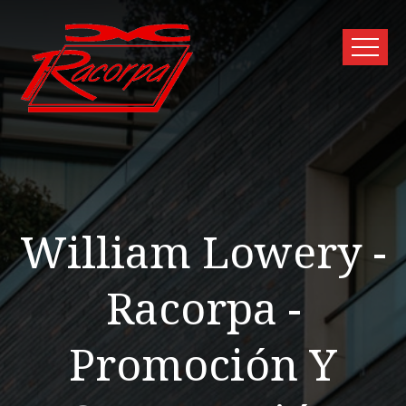
William Lowery -
Racorpa -
Promoción Y