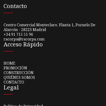
Contacto
Centro Comercial Monteclaro. Planta 1, Pozuelo De
Alarcón - 28223 Madrid
+34 91 715 51 96
racorpa@racorpa.com
Acceso Rápido
HOME
PROMOCIÓN
CONSTRUCCIÓN
QUIÉNES SOMOS
CONTACTO
Legal