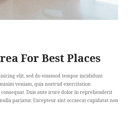
ea For Best Places
isicing elit, sed do eiusmod tempor incididunt
 minim veniam, quis nostrud exercitation
 consequat. Duis aute irure dolor in reprehenderit
 nulla pariatur. Excepteur sint occaecat cupidatat non