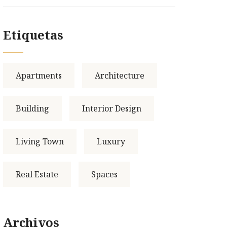
Etiquetas
Apartments
Architecture
Building
Interior Design
Living Town
Luxury
Real Estate
Spaces
Archivos