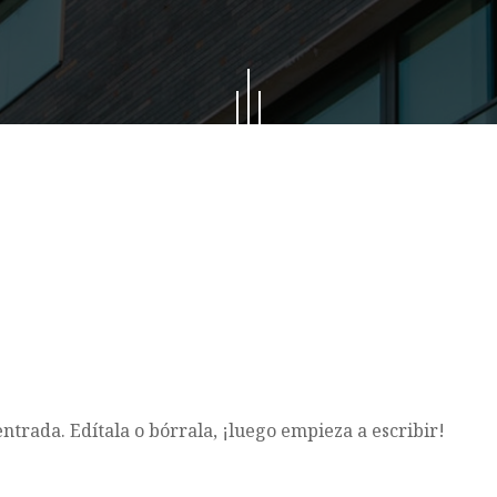
ntrada. Edítala o bórrala, ¡luego empieza a escribir!