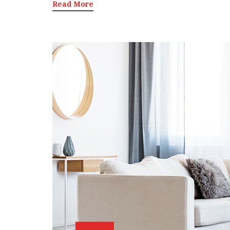
Read More