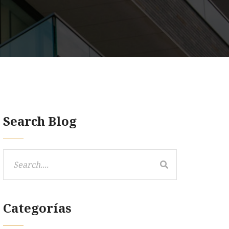
Search Blog
Categorías