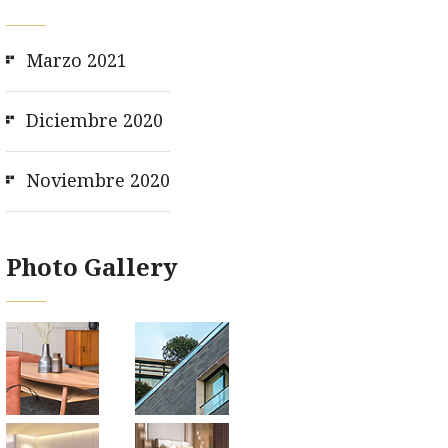
Marzo 2021
Diciembre 2020
Noviembre 2020
Photo Gallery