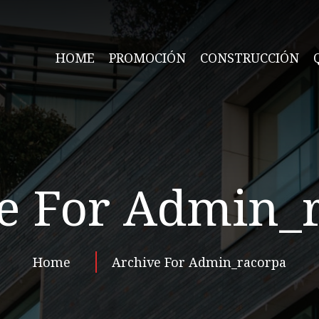
HOME
PROMOCIÓN
CONSTRUCCIÓN
e For Admin_
Home
Archive For Admin_racorpa