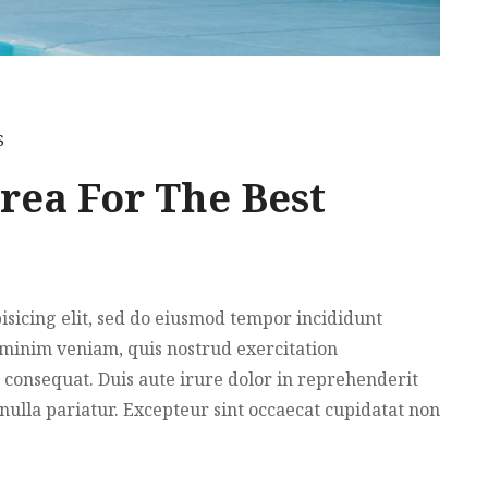
S
rea For The Best
isicing elit, sed do eiusmod tempor incididunt
 minim veniam, quis nostrud exercitation
 consequat. Duis aute irure dolor in reprehenderit
 nulla pariatur. Excepteur sint occaecat cupidatat non