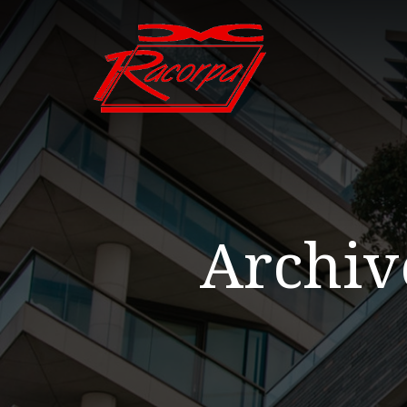
Archiv