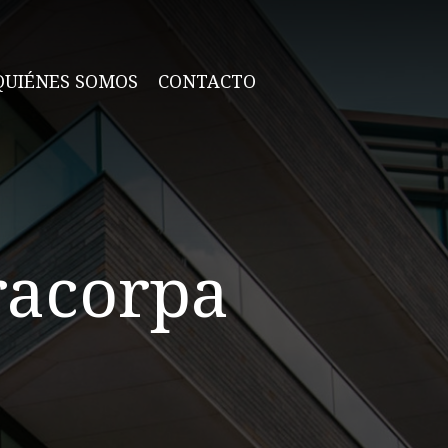
QUIÉNES SOMOS
CONTACTO
racorpa