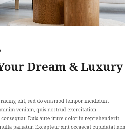
S
 Your Dream & Luxury
isicing elit, sed do eiusmod tempor incididunt
 minim veniam, quis nostrud exercitation
 consequat. Duis aute irure dolor in reprehenderit
 nulla pariatur. Excepteur sint occaecat cupidatat non