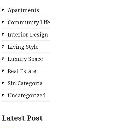
Apartments
Community Life
Interior Design
Living Style
Luxury Space
Real Estate
Sin Categoría
Uncategorized
Latest Post