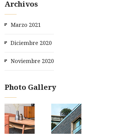
Archivos
Marzo 2021
Diciembre 2020
Noviembre 2020
Photo Gallery