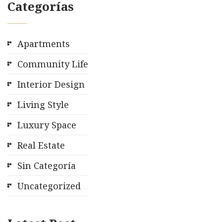
Categorías
Apartments
Community Life
Interior Design
Living Style
Luxury Space
Real Estate
Sin Categoría
Uncategorized