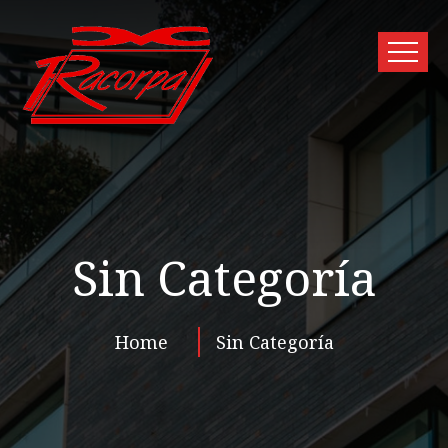
Sin Categoría
Home
Sin Categoría