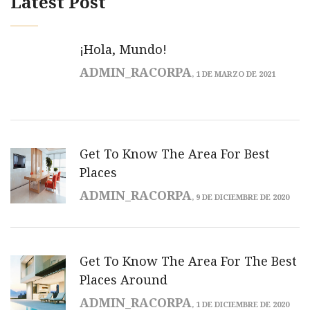
Latest Post
¡Hola, Mundo!
ADMIN_RACORPA
, 1 DE MARZO DE 2021
Get To Know The Area For Best
Places
ADMIN_RACORPA
, 9 DE DICIEMBRE DE 2020
Get To Know The Area For The Best
Places Around
ADMIN_RACORPA
, 1 DE DICIEMBRE DE 2020