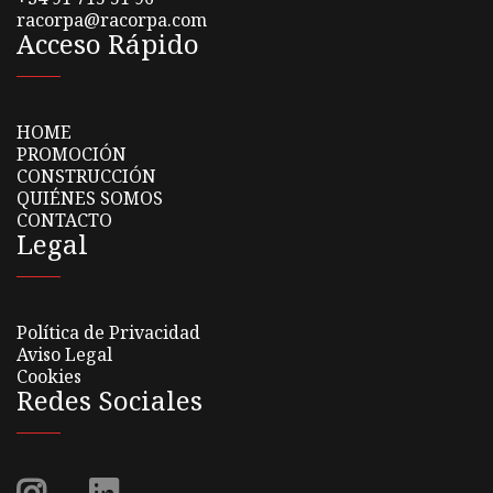
racorpa@racorpa.com
Acceso Rápido
HOME
PROMOCIÓN
CONSTRUCCIÓN
QUIÉNES SOMOS
CONTACTO
Legal
Política de Privacidad
Aviso Legal
Cookies
Redes Sociales