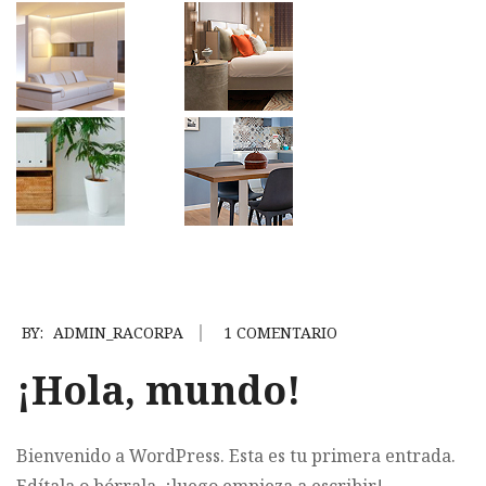
BY:
ADMIN_RACORPA
1 COMENTARIO
¡Hola, mundo!
Bienvenido a WordPress. Esta es tu primera entrada.