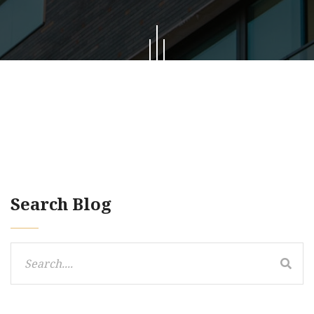
Search Blog