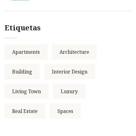
Etiquetas
Apartments
Architecture
Building
Interior Design
Living Town
Luxury
Real Estate
Spaces